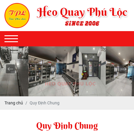
Trang chủ
Quy Định Chung
Quy Định Chung