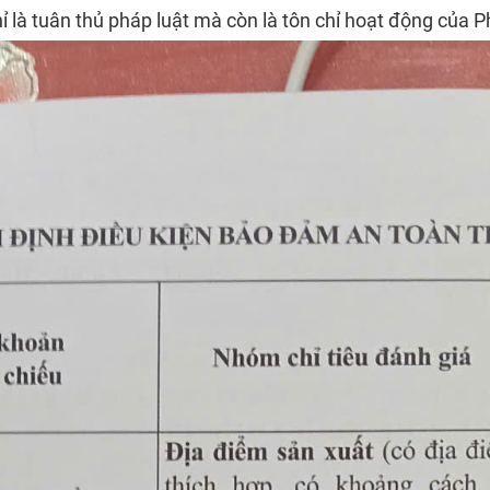
hỉ là tuân thủ pháp luật mà còn là tôn chỉ hoạt động của