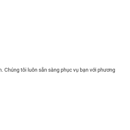
. Chúng tôi luôn sẵn sàng phục vụ bạn với phương