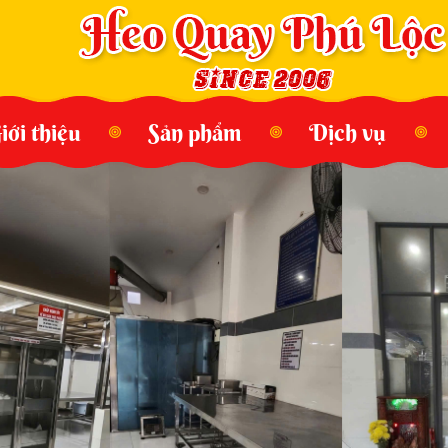
iới thiệu
Sản phẩm
Dịch vụ