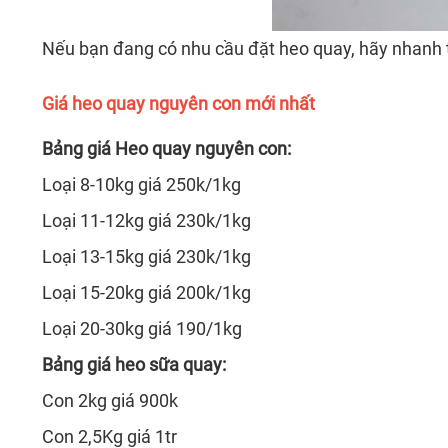
Nếu bạn đang có nhu cầu đặt heo quay, hãy nhanh t
Giá heo quay nguyên con mới nhất
Bảng giá Heo quay nguyên con:
Loại 8-10kg giá 250k/1kg
Loại 11-12kg giá 230k/1kg
Loại 13-15kg giá 230k/1kg
Loại 15-20kg giá 200k/1kg
Loại 20-30kg giá 190/1kg
Bảng giá heo sữa quay:
Con 2kg giá 900k
Con 2,5Kg giá 1tr