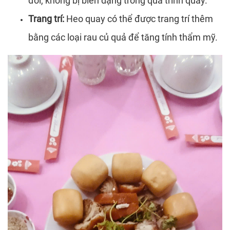
đối, không bị biến dạng trong quá trình quay.
Trang trí:
Heo quay có thể được trang trí thêm
bằng các loại rau củ quả để tăng tính thẩm mỹ.