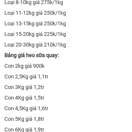
Loại 8-10kg giá 275k/1kg
Loại 11-12kg giá 250k/1kg
Loại 13-15kg giá 250k/1kg
Loại 15-20kg giá 225k/1kg
Loại 20-30kg giá 210k/1kg
Bảng giá heo sữa quay:
Con 2kg giá 900k
Con 2,5Kg giá 1,1tr
Con 3Kg giá 1,2tr
Con 4Kg giá 1,5tr
Con 4,5Kg giá 1,6tr
Con 5Kg giá 1,8tr
Con 6Kg giá 1,9tr