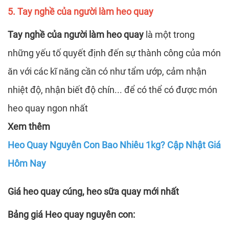
5. Tay nghề của người làm heo quay
Tay nghề của người làm heo quay
là một trong
những yếu tố quyết định đến sự thành công của món
ăn với các kĩ năng cần có như tẩm ướp, cảm nhận
nhiệt độ, nhận biết độ chín... để có thể có được món
heo quay ngon nhất
Xem thêm
Heo Quay Nguyên Con Bao Nhiêu 1kg? Cập Nhật Giá
Hôm Nay
Giá heo quay cúng, heo sữa quay mới nhất
Bảng giá Heo quay nguyên con: