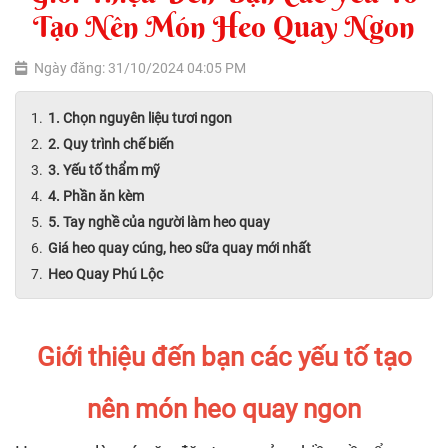
Tạo Nên Món Heo Quay Ngon
Ngày đăng: 31/10/2024 04:05 PM
1. Chọn nguyên liệu tươi ngon
2. Quy trình chế biến
3. Yếu tố thẩm mỹ
4. Phần ăn kèm
5. Tay nghề của người làm heo quay
Giá heo quay cúng, heo sữa quay mới nhất
Heo Quay Phú Lộc
Giới thiệu đến bạn các yếu tố tạo
nên món heo quay ngon